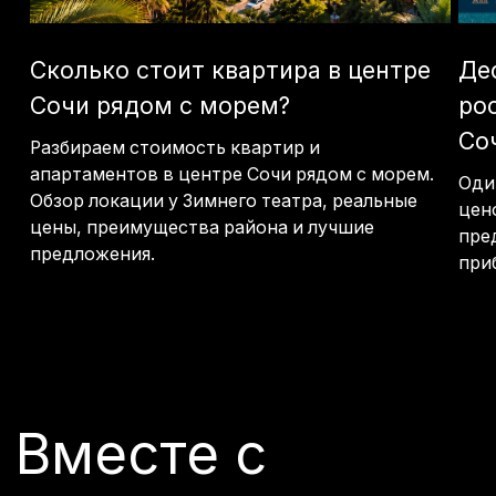
Подробнее