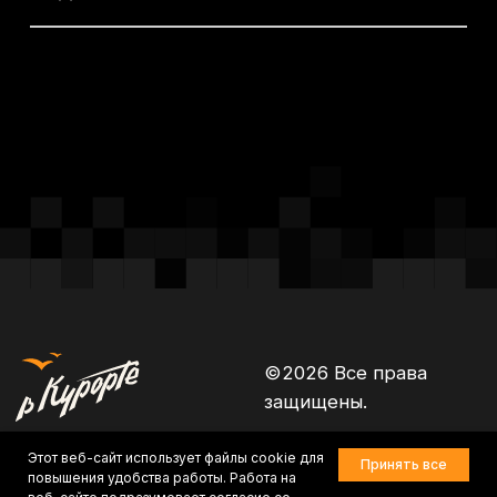
Этот веб-сайт использует файлы cookie для
Принять все
повышения удобства работы. Работа на