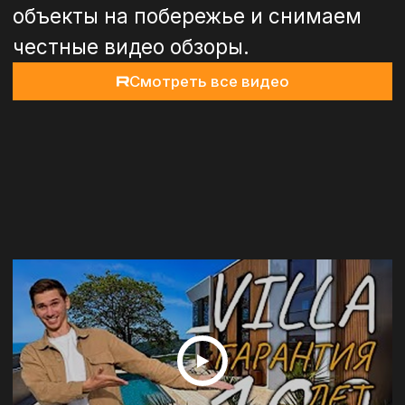
недвижимости Сочи
Подробнее