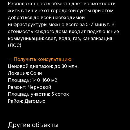
Ремонт: Черновой
Площадь участка: 5 соток
Район: Дагомыс
Другие объекты