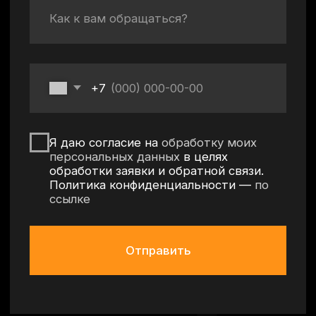
Политика конфиденциальности
Согласие на обработку персональных данных