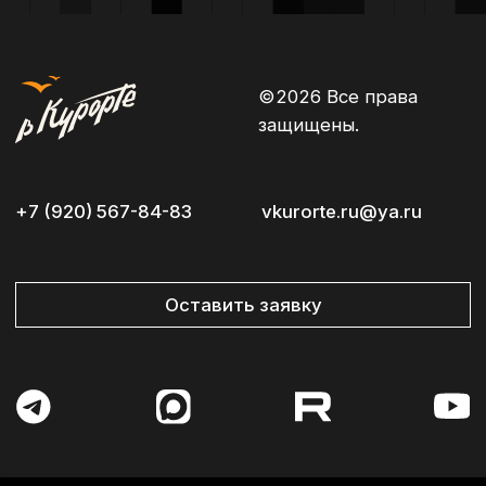
Политика конфиденциальности
Согласие на обработку персональных данных