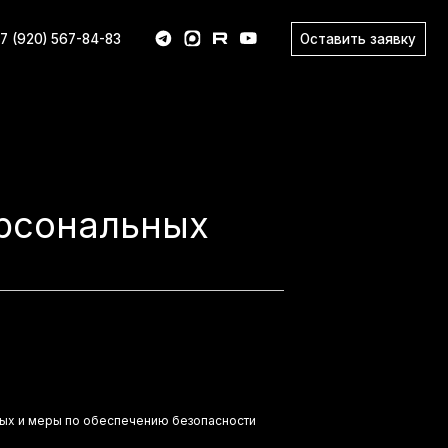
Оставить заявку
83
ерсональных
ных и меры по обеспечению безопасности