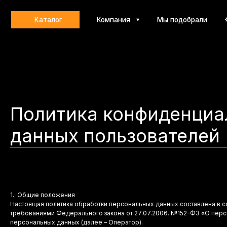
Каталог
Компания
Мы подобрали
Контакт
Политика конфиденциа
данных пользователей
1. Общие положения
Настоящая политика обработки персональных данных составлена в с
требованиями Федерального закона от 27.07.2006. №152-ФЗ «О пер
персональных данных (далее – Оператор).