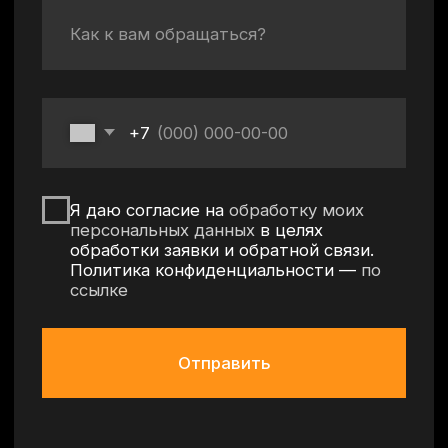
Политика конфиденциальности
Согласие на обработку персональных данных