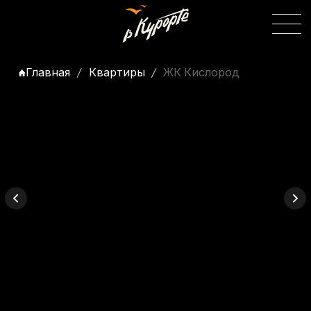
Главная
Квартиры
ЖК Кислород