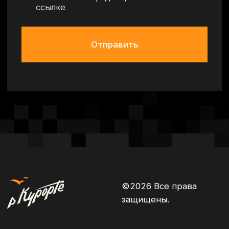
Политика конфиденциальности
Согласие на обработку персональных данных