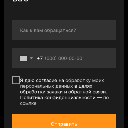
Оставить заявку
Политика конфиденциальности
Согласие на обработку персональных данных