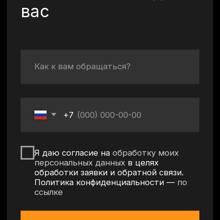
Политика конфиденциальности
Согласие на обработку персональных данных