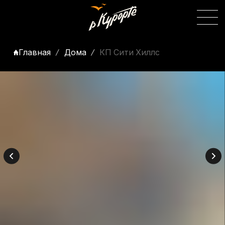
Главная
Дома
КП Сити Хиллс