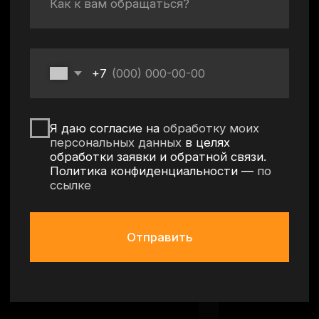
Политика конфиденциальности
Согласие на обработку персональных данных