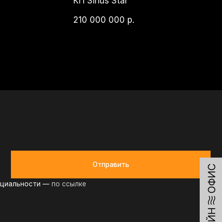
Отправить
по ссылке