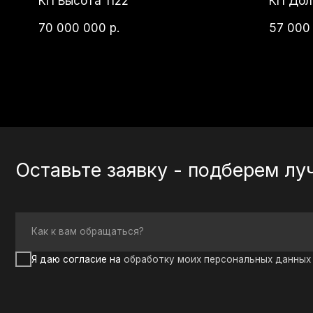
Оставьте заявку - подберем лучши
Как к вам обращаться?
Я даю согласие на
обработку моих персональных данных
в целях
Ко