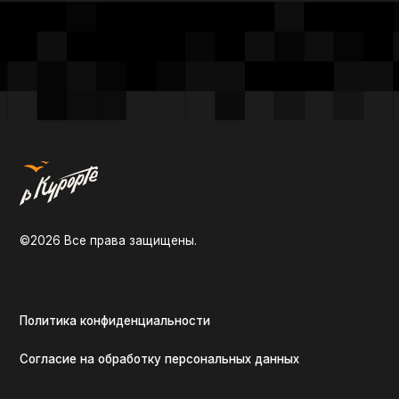
О на
©2026 Все права защищены.
Пров
Мы 
Кон
Политика конфиденциальности
Согласие на обработку персональных данных