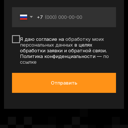
Оставить заявку
Политика конфиденциальности
Согласие на обработку персональных данных