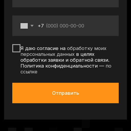
Политика конфиденциальности
Согласие на обработку персональных данных