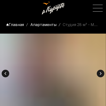
Главная
Апартаменты
Студия 28 м² - Морской Квартал