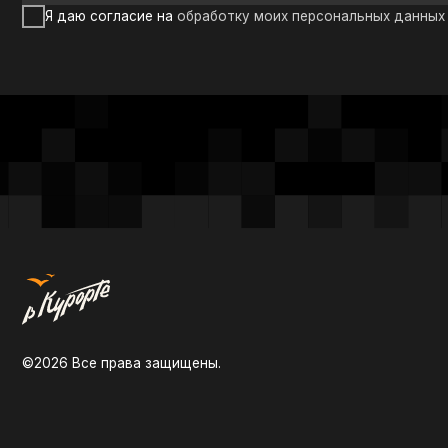
Ко
О на
©2026 Все права защищены.
Пров
Мы 
Кон
Политика конфиденциальности
Согласие на обработку персональных данных