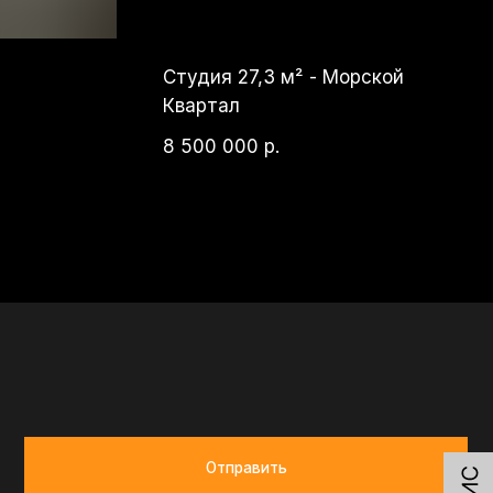
Квартал
8 500 000
р.
Отправить
по ссылке