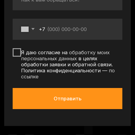
Оставить заявку
Политика конфиденциальности
Согласие на обработку персональных данных