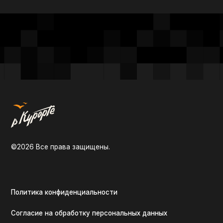
Ко
О на
©2026 Все права защищены.
Пров
Мы 
Кон
Политика конфиденциальности
Согласие на обработку персональных данных