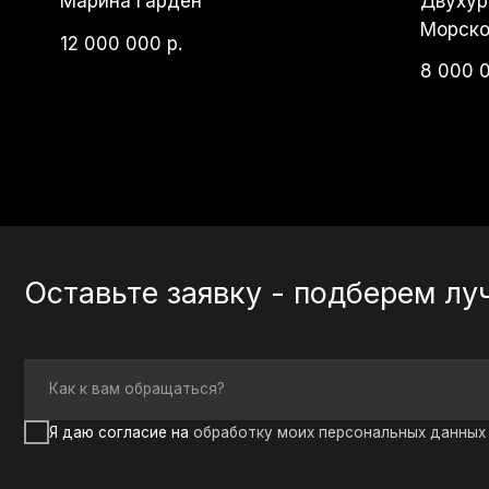
Оставьте заявку - подберем лучши
Как к вам обращаться?
Я даю согласие на
обработку моих персональных данных
в целях