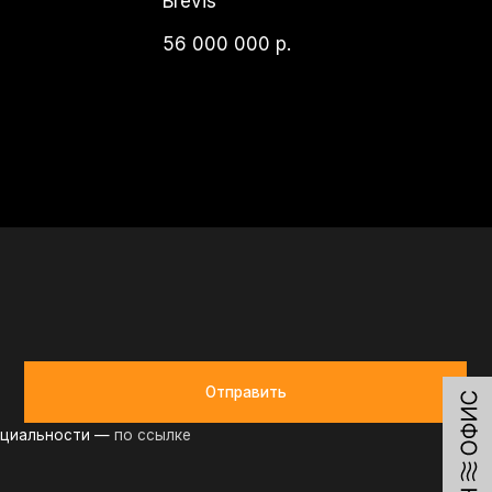
Отправить
по ссылке