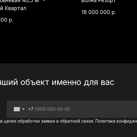
й объект именно для вас
+7
 обработки заявки и обратной связи. Политика конфиденциальности —