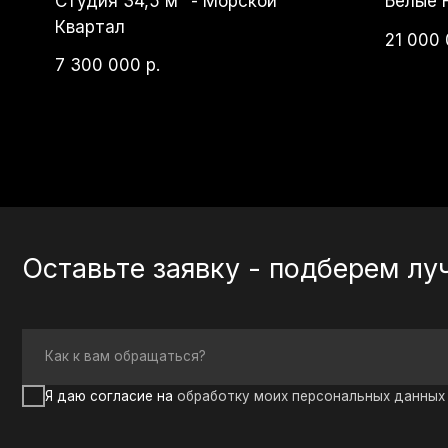
Оставьте заявку - подберем лучши
Как к вам обращаться?
Я даю согласие на
обработку моих персональных данных
в целях