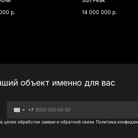
й объект именно для вас
+7
 обработки заявки и обратной связи. Политика конфиденциальности —