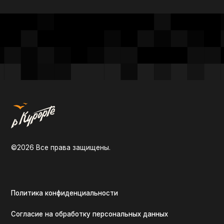
Ко
О на
©2026 Все права защищены.
Пров
Мы 
Кон
Политика конфиденциальности
Согласие на обработку персональных данных