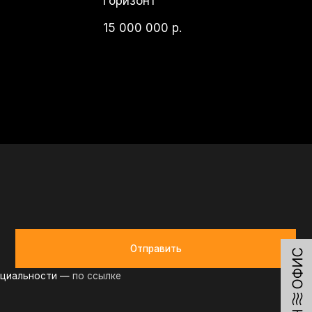
Отправить
по ссылке