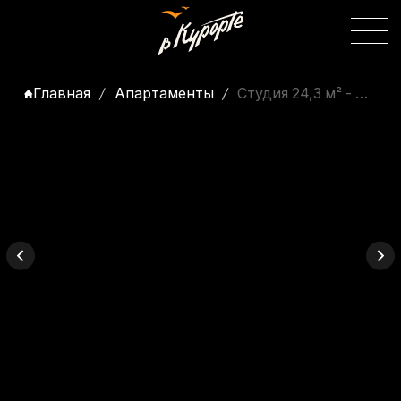
Главная
Апартаменты
Студия 24,3 м² - Морской Квартал