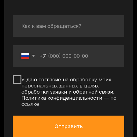
Согласие на обработку персональных данных